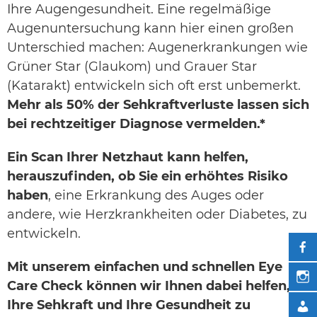
Ihre Augengesundheit. Eine regelmäßige
Augenuntersuchung kann hier einen großen
Unterschied machen: Augenerkrankungen wie
Grüner Star (Glaukom) und Grauer Star
(Katarakt) entwickeln sich oft erst unbemerkt.
Mehr als 50% der Sehkraftverluste lassen sich
bei rechtzeitiger Diagnose vermelden.*
Ein Scan Ihrer Netzhaut kann helfen,
herauszufinden, ob Sie ein erhöhtes Risiko
haben
, eine Erkrankung des Auges oder
andere, wie Herzkrankheiten oder Diabetes, zu
entwickeln.
Mit unserem einfachen und schnellen Eye
Care Check können wir Ihnen dabei helfen,
Ihre Sehkraft und Ihre Gesund­heit zu