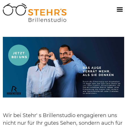
Wir bei Stehr' s Brillenstudio engagieren uns
nicht nur für Ihr gutes Sehen, sondern auch für