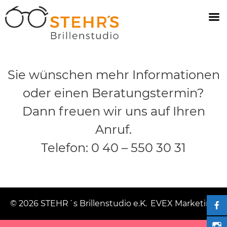
Sie wünschen mehr Informationen
oder einen Beratungstermin?
Dann freuen wir uns auf Ihren
Anruf.
Telefon: 0 40 – 550 30 31
© 2026 STEHR´s Brillenstudio e.K.
EVEX Marketing