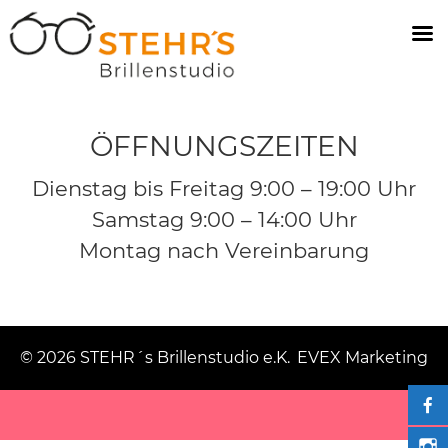
ÖFFNUNGSZEITEN
Dienstag bis Freitag 9:00 – 19:00 Uhr
Samstag 9:00 – 14:00 Uhr
Montag nach Vereinbarung
© 2026 STEHR´s Brillenstudio e.K.
EVEX Marketing