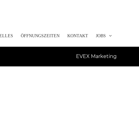
ELLES
ÖFFNUNGSZEITEN
KONTAKT
JOBS
EVEX Marketing