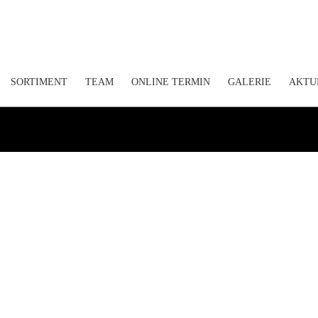
SORTIMENT
TEAM
ONLINE TERMIN
GALERIE
AKTU